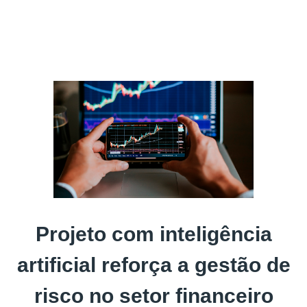
Projeto com inteligência
artificial reforça a gestão de
risco no setor financeiro