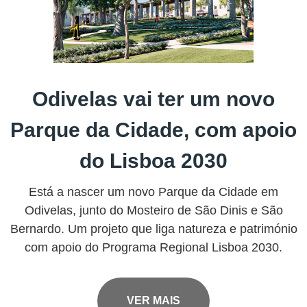
Odivelas vai ter um novo
Parque da Cidade, com apoio
do Lisboa 2030
Está a nascer um novo Parque da Cidade em
Odivelas, junto do Mosteiro de São Dinis e São
Bernardo. Um projeto que liga natureza e património
com apoio do Programa Regional Lisboa 2030.
VER MAIS