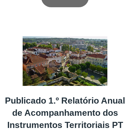
Publicado 1.º Relatório Anual
de Acompanhamento dos
Instrumentos Territoriais PT