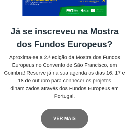
Já se inscreveu na Mostra
dos Fundos Europeus?
Aproxima-se a 2.ª edição da Mostra dos Fundos
Europeus no Convento de São Francisco, em
Coimbra! Reserve já na sua agenda os dias 16, 17 e
18 de outubro para conhecer os projetos
dinamizados através dos Fundos Europeus em
Portugal.
VER MAIS