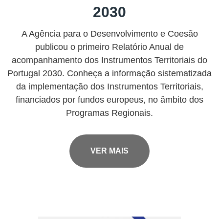
2030
A Agência para o Desenvolvimento e Coesão
publicou o primeiro Relatório Anual de
acompanhamento dos Instrumentos Territoriais do
Portugal 2030. Conheça a informação sistematizada
da implementação dos Instrumentos Territoriais,
financiados por fundos europeus, no âmbito dos
Programas Regionais.
VER MAIS