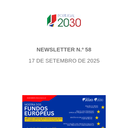
NEWSLETTER N.º 58
17 DE SETEMBRO DE 2025