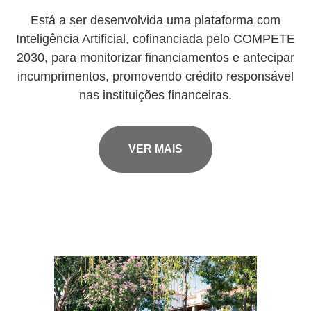
Está a ser desenvolvida uma plataforma com
Inteligência Artificial, cofinanciada pelo COMPETE
2030, para monitorizar financiamentos e antecipar
incumprimentos, promovendo crédito responsável
nas instituições financeiras.
VER MAIS