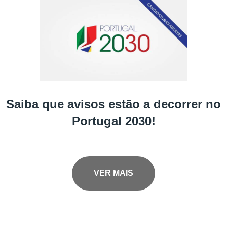
Saiba que avisos estão a decorrer no
Portugal 2030!
VER MAIS