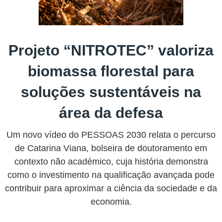
Projeto “NITROTEC” valoriza
biomassa florestal para
soluções sustentáveis na
área da defesa
Um novo vídeo do PESSOAS 2030 relata o percurso
de Catarina Viana, bolseira de doutoramento em
contexto não académico, cuja história demonstra
como o investimento na qualificação avançada pode
contribuir para aproximar a ciência da sociedade e da
economia.