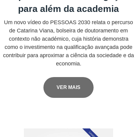
para além da academia
Um novo vídeo do PESSOAS 2030 relata o percurso
de Catarina Viana, bolseira de doutoramento em
contexto não académico, cuja história demonstra
como o investimento na qualificação avançada pode
contribuir para aproximar a ciência da sociedade e da
economia.
VER MAIS