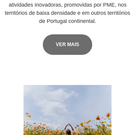
atividades inovadoras, promovidas por PME, nos
territórios de baixa densidade e em outros territórios
de Portugal continental.
VER MAIS