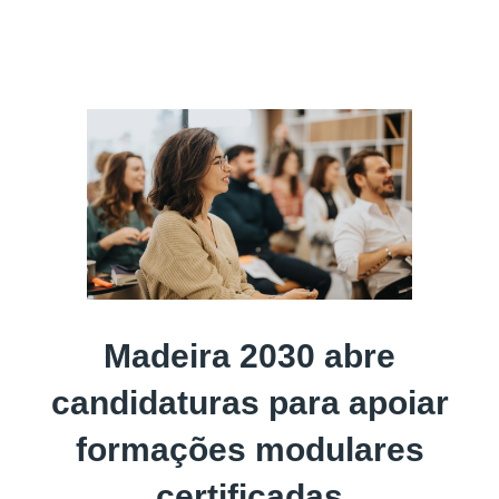
Madeira 2030 abre
candidaturas para apoiar
formações modulares
certificadas