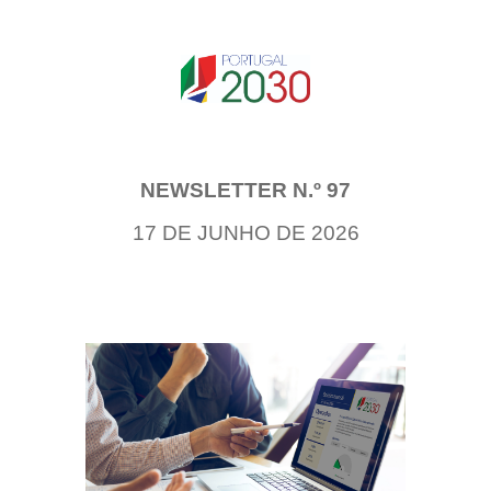
NEWSLETTER N.º 97
17 DE JUNHO DE 2026