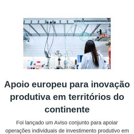
Apoio europeu para inovação
produtiva em territórios do
continente
Foi lançado um Aviso conjunto para apoiar
operações individuais de investimento produtivo em