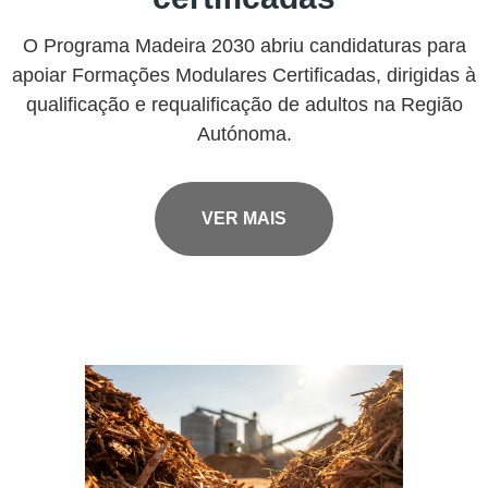
O Programa Madeira 2030 abriu candidaturas para
apoiar Formações Modulares Certificadas, dirigidas à
qualificação e requalificação de adultos na Região
Autónoma.
VER MAIS