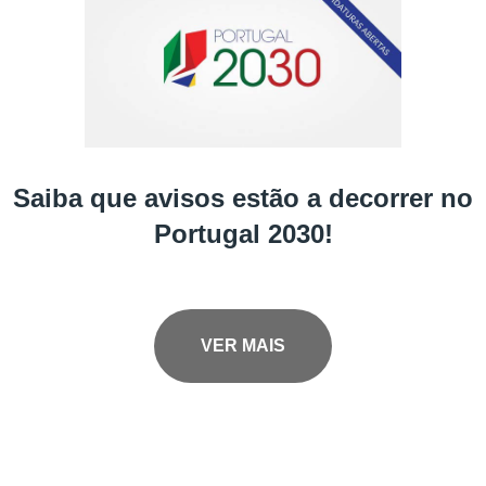
Saiba que avisos estão a decorrer no
Portugal 2030!
VER MAIS