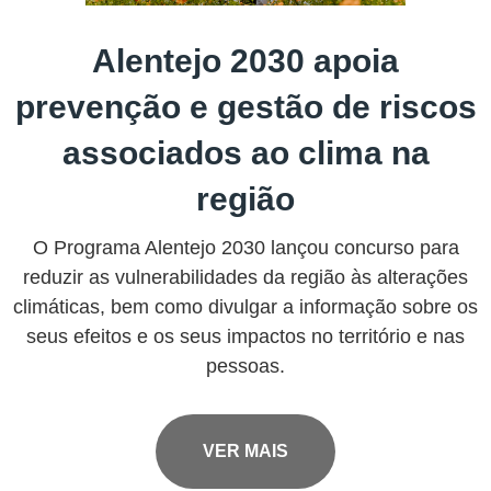
Alentejo 2030 apoia
prevenção e gestão de riscos
associados ao clima na
região
O Programa Alentejo 2030 lançou concurso para
reduzir as vulnerabilidades da região às alterações
climáticas, bem como divulgar a informação sobre os
seus efeitos e os seus impactos no território e nas
pessoas
.
VER MAIS