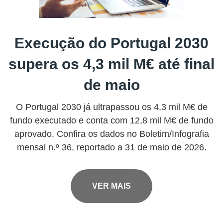
Execução do Portugal 2030
supera os 4,3 mil M€ até final
de maio
O Portugal 2030 já ultrapassou os 4,3 mil M€ de
fundo executado e conta com 12,8 mil M€ de fundo
aprovado. Confira os dados no Boletim/Infografia
mensal n.º 36, reportado a 31 de maio de 2026.
VER MAIS