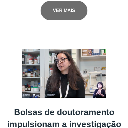
VER MAIS
Bolsas de doutoramento
impulsionam a investigação