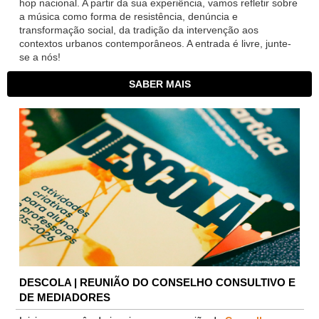
hop nacional. A partir da sua experiência, vamos refletir sobre
a música como forma de resistência, denúncia e
transformação social, da tradição da intervenção aos
contextos urbanos contemporâneos. A entrada é livre, junte-
se a nós!
SABER MAIS
DESCOLA | REUNIÃO DO CONSELHO CONSULTIVO E
DE MEDIADORES