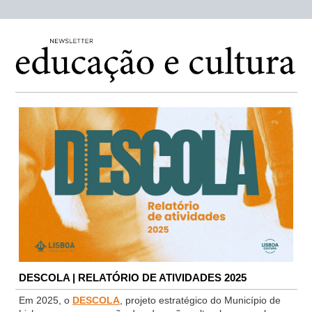
DESCOLA | RELATÓRIO DE ATIVIDADES 2025
Em 2025, o
DESCOLA
, projeto estratégico do Município de