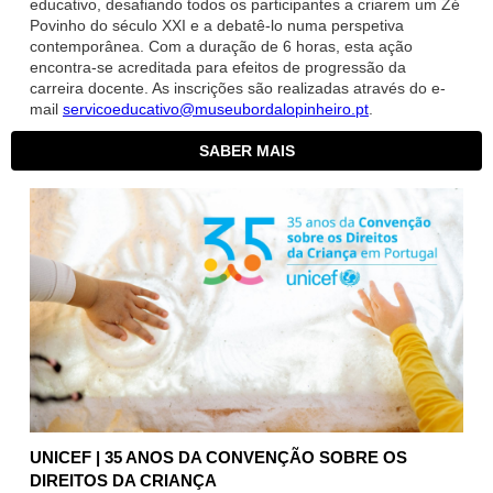
educativo, desafiando todos os participantes a criarem um Zé
Povinho do século XXI e a debatê-lo numa perspetiva
contemporânea. Com a duração de 6 horas,
esta ação
encontra-se acreditada para efeitos de progressão da
carreira docente. As inscrições são realizadas através do e-
mail
servicoeducativo@museubordalopinheiro.pt
.
SABER MAIS
UNICEF | 35 ANOS DA CONVENÇÃO SOBRE OS
DIREITOS DA CRIANÇA