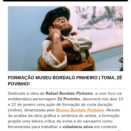
FORMAÇÃO MUSEU BORDALO PINHEIRO | TOMA, ZÉ
POVINHO!
Dedicada à obra de
Rafael Bordalo Pinheiro
, e com foco na
emblemática personagem
Zé Povinho
, decorrerá nos dias 15
e 22 de janeiro uma ação de formação de curta duração
(online), dinamizada pelo
Museu Bordalo Pinheiro
. Através
da análise da obra gráfica e cerâmica do artista, a formação
propõe uma leitura crítica da ironia e do sarcasmo como
ferramentas para trabalhar a
cidadania ativa
em contexto