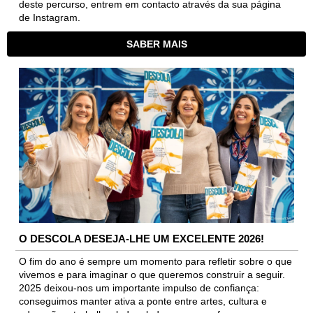
deste percurso, entrem em contacto através da sua página
de Instagram.
SABER MAIS
O DESCOLA DESEJA-LHE UM EXCELENTE 2026!
O fim do ano é sempre um momento para refletir sobre o que
vivemos e para imaginar o que queremos construir a seguir.
2025 deixou-nos um importante impulso de confiança:
conseguimos manter ativa a ponte entre artes, cultura e